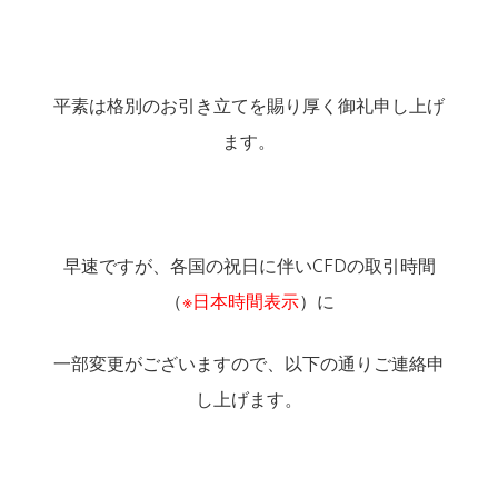
平素は格別のお引き立てを賜り厚く御礼申し上げ
ます。
早速ですが、各国の祝日に伴いCFDの取引時間
（
※日本時間表示
）に
一部変更がございますので、以下の通りご連絡申
し上げます。