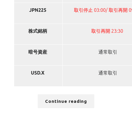
JPN225
取引停止 03:00/ 取引再開 0
株式銘柄
取引再開 23:30
暗号資産
通常取引
USD.X
通常取引
Continue reading