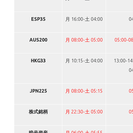
ESP35
月 16:00-土 04:00
0
AUS200
月 08:00-土 05:00
05:00-08
HKG33
月 10:15-土 04:00
13:00-14
0
JPN225
月 08:00-土 05:15
0
株式銘柄
月 22:30-土 05:00
0
暗号資産
月 06:00-土 05:55