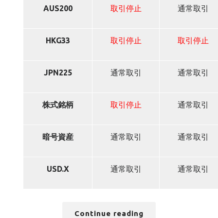
AUS200
取引停止
通常取引
HKG33
取引停止
取引停止
JPN225
通常取引
通常取引
株式銘柄
取引停止
通常取引
暗号資産
通常取引
通常取引
USD.X
通常取引
通常取引
Continue reading