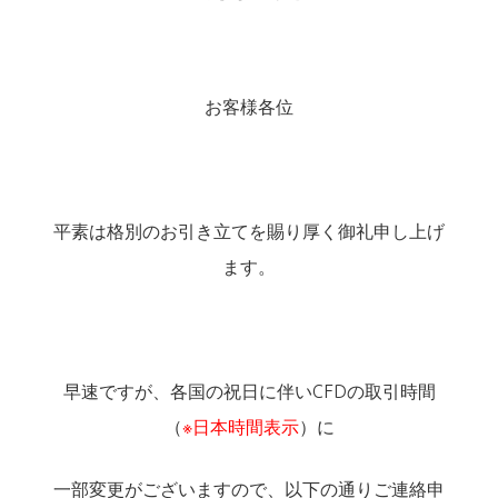
お客様各位
平素は格別のお引き立てを賜り厚く御礼申し上げ
ます。
早速ですが、各国の祝日に伴いCFDの取引時間
（
※日本時間表示
）に
一部変更がございますので、以下の通りご連絡申