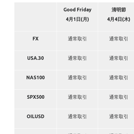
Good Friday
清明節
4
月1日(月)
4月4日(木)
FX
通常取引
通常取引
USA.30
通常取引
通常取引
NAS100
通常取引
通常取引
SPX500
通常取引
通常取引
OILUSD
通常取引
通常取引