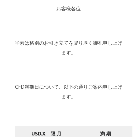
お客様各位
平素は格別のお引き立てを賜り厚く御礼申し上げ
ます。
CFD満期日について、以下の通りご案内申し上げ
ます。
USD.X
限 月
満 期