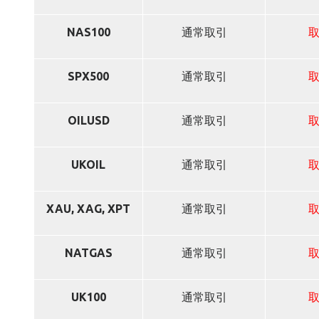
NAS100
通常取引
SPX500
通常取引
OILUSD
通常取引
UKOIL
通常取引
XAU, XAG, XPT
通常取引
NATGAS
通常取引
UK100
通常取引