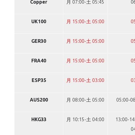
Copper
月 07:00-土 05:45
0
UK100
月 15:00-土 05:00
0
GER30
月 15:00-土 05:00
0
FRA40
月 15:00-土 05:00
0
ESP35
月 15:00-土 03:00
0
AUS200
月 08:00-土 05:00
05:00-08
HKG33
月 10:15-土 04:00
13:00-14
0