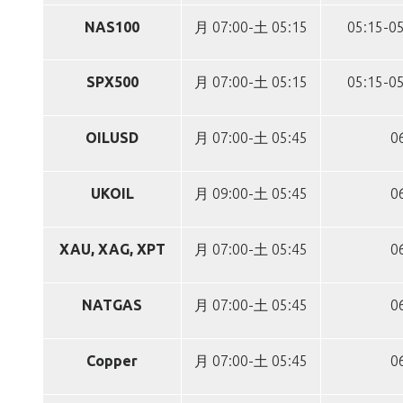
NAS100
月 07:00-土 05:15
05:15-05
SPX500
月 07:00-土 05:15
05:15-05
OILUSD
月 07:00-土 05:45
0
UKOIL
月 09:00-土 05:45
0
XAU, XAG, XPT
月 07:00-土 05:45
0
NATGAS
月 07:00-土 05:45
0
Copper
月 07:00-土 05:45
0