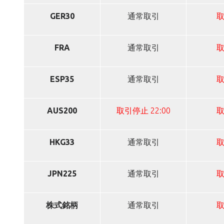
GER30
通常取引
FRA
通常取引
ESP35
通常取引
AUS200
取引停止 22:00
HKG33
通常取引
JPN225
通常取引
株式銘柄
通常取引