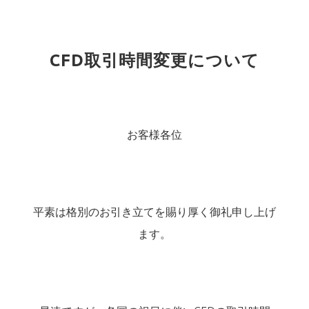
CFD取引時間変更について
お客様各位
平素は格別のお引き立てを賜り厚く御礼申し上げ
ます。