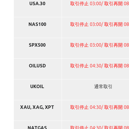
USA.30
取引停止 03:00/ 取引再開 08
NAS100
取引停止 03:00/ 取引再開 08
SPX500
取引停止 03:00/ 取引再開 08
OILUSD
取引停止 04:30/ 取引再開 08
UKOIL
通常取引
XAU, XAG, XPT
取引停止 04:30/ 取引再開 08
NATGAS
取引停止 04:30/ 取引再開 08