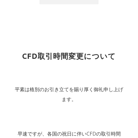
CFD取引時間変更について
平素は格別のお引き立てを賜り厚く御礼申し上げ
ます。
早速ですが、各国の祝日に伴いCFDの取引時間