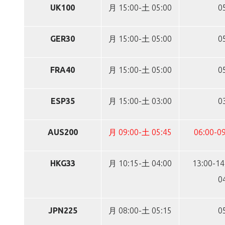
UK100
月 15:00-土 05:00
0
GER30
月 15:00-土 05:00
0
FRA40
月 15:00-土 05:00
0
ESP35
月 15:00-土 03:00
0
AUS200
月 09:00-土 05:45
06:00-09
HKG33
月 10:15-土 04:00
13:00-14
0
JPN225
月 08:00-土 05:15
0