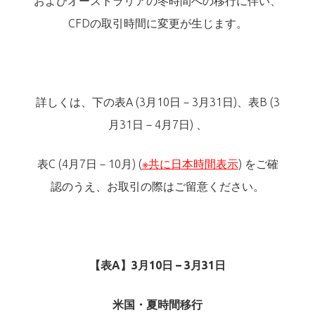
およびオーストラリアの冬時間への移行に伴い、
CFDの取引時間に変更が生じます。
詳しくは、下の表A (3月10日－3月31日)、表B (3
月31日－4月7日) 、
表C (4月7日－10月) (
※共に日本時間表示
) をご確
認のうえ、お取引の際はご留意ください。
【表A】3月10日 – 3月31日
米国・夏時間移行