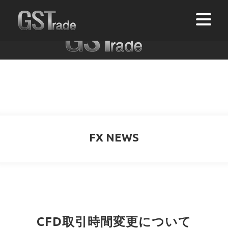
FX NEWS
CFD取引時間変更について