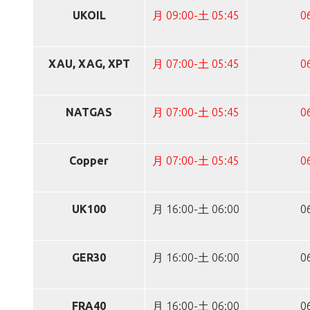
UKOIL
月 09:00-土 05:45
0
XAU, XAG, XPT
月 07:00-土 05:45
0
NATGAS
月 07:00-土 05:45
0
Copper
月 07:00-土 05:45
0
UK100
月 16:00-土 06:00
0
GER30
月 16:00-土 06:00
0
FRA40
月 16:00-土 06:00
0