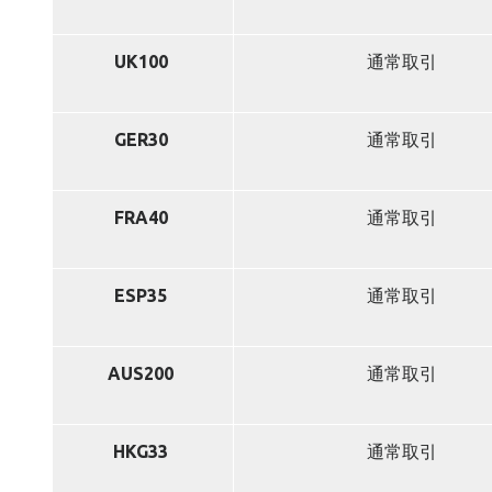
UK100
通常取引
GER30
通常取引
FRA40
通常取引
ESP35
通常取引
AUS200
通常取引
HKG33
通常取引