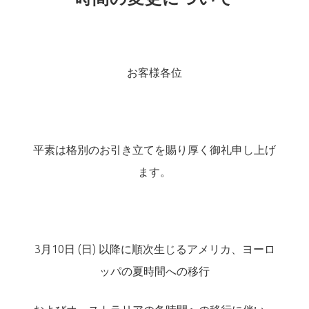
お客様各位
平素は格別のお引き立てを賜り厚く御礼申し上げ
ます。
3月10日 (日) 以降に順次生じるアメリカ、ヨーロ
ッパの夏時間への移行