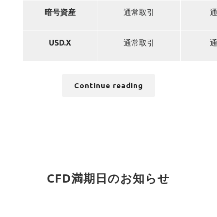
暗号資産
通常取引
USD.X
通常取引
Continue reading
CFD満期日のお知らせ