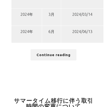
2024年
3月
2024/03/14
2024年
6月
2024/06/13
Continue reading
サマータイム移行に伴う取引
時間の変更について