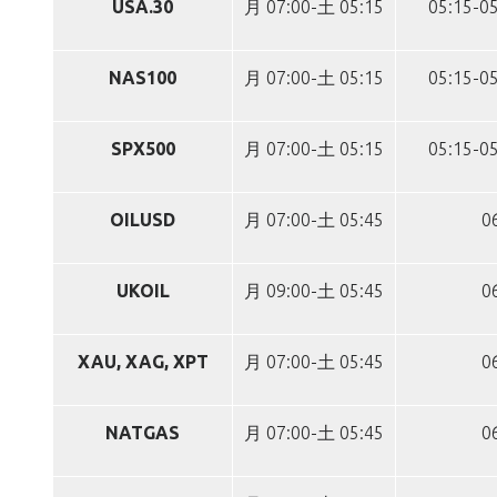
USA.30
月 07:00-土 05:15
05:15-05
NAS100
月 07:00-土 05:15
05:15-05
SPX500
月 07:00-土 05:15
05:15-05
OILUSD
月 07:00-土 05:45
0
UKOIL
月 09:00-土 05:45
0
XAU, XAG, XPT
月 07:00-土 05:45
0
NATGAS
月 07:00-土 05:45
0