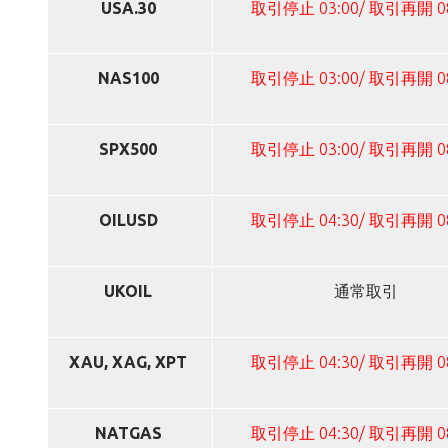
USA.30
取引停止 03:00/ 取引再開 0
NAS100
取引停止 03:00/ 取引再開 0
SPX500
取引停止 03:00/ 取引再開 0
OILUSD
取引停止 04:30/ 取引再開 0
UKOIL
通常取引
XAU, XAG, XPT
取引停止 04:30/ 取引再開 0
NATGAS
取引停止 04:30/ 取引再開 0