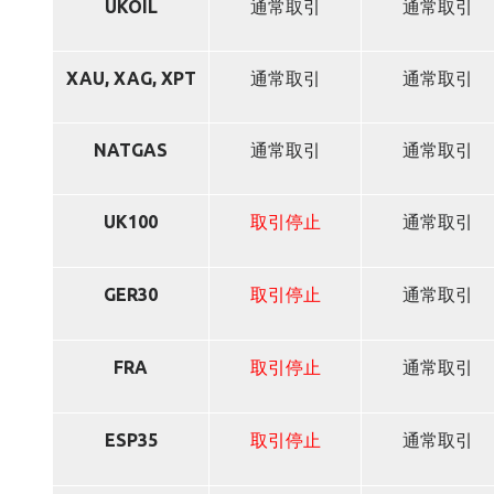
UKOIL
通常取引
通常取引
XAU, XAG, XPT
通常取引
通常取引
NATGAS
通常取引
通常取引
UK100
取引停止
通常取引
GER30
取引停止
通常取引
FRA
取引停止
通常取引
ESP35
取引停止
通常取引