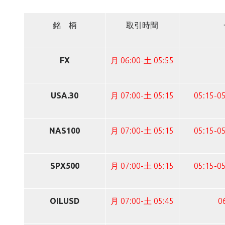
銘 柄
取引時間
FX
月 06:00-土 05:55
USA.30
月 07:00-土 05:15
05:15-05
NAS100
月 07:00-土 05:15
05:15-05
SPX500
月 07:00-土 05:15
05:15-05
OILUSD
月 07:00-土 05:45
0