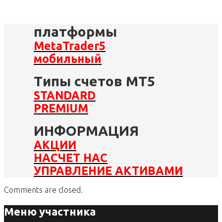
платформы
MetaTrader5
мобильный
Типы счетов MT5
STANDARD
PREMIUM
ИНФОРМАЦИЯ
АКЦИИ
НАСЧЕТ НАС
УПРАВЛЕНИЕ АКТИВАМИ
Comments are closed.
Меню участника