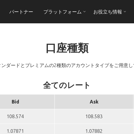
パートナー
プラットフォーム
お役立ち情報
口座種類
タンダードとプレミアムの2種類のアカウントタイプをご用意し
全てのレート
Bid
Ask
108.574
108.583
1.07871
1.07882