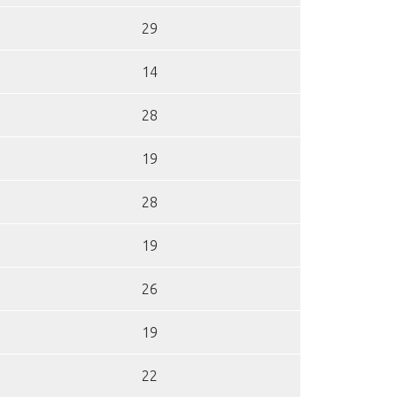
29
14
28
19
28
19
26
19
22