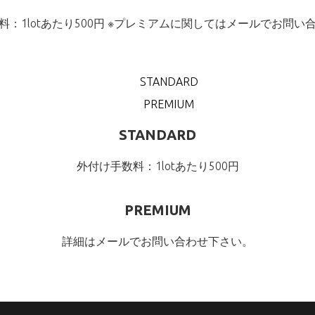
料：1lotあたり500円 ※プレミアムに関してはメールでお問い
STANDARD
PREMIUM
STANDARD
外付け手数料：1lotあたり500円
PREMIUM
詳細はメールでお問い合わせ下さい。