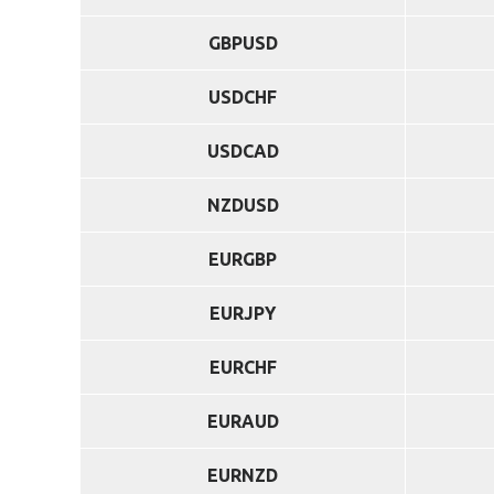
GBPUSD
USDCHF
USDCAD
NZDUSD
EURGBP
EURJPY
EURCHF
EURAUD
EURNZD