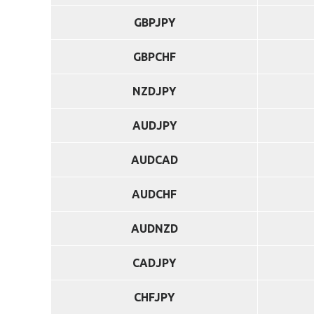
GBPJPY
GBPCHF
NZDJPY
AUDJPY
AUDCAD
AUDCHF
AUDNZD
CADJPY
CHFJPY