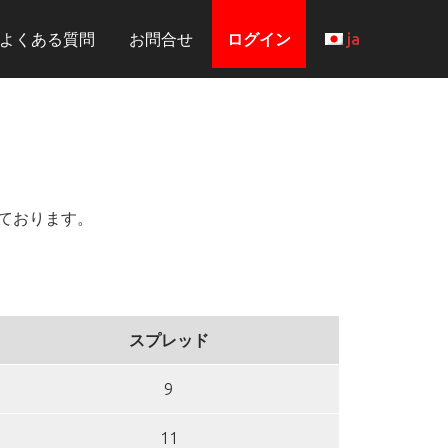
よくある質問
お問合せ
ログイン
ja
ております。
スプレッド
9
11