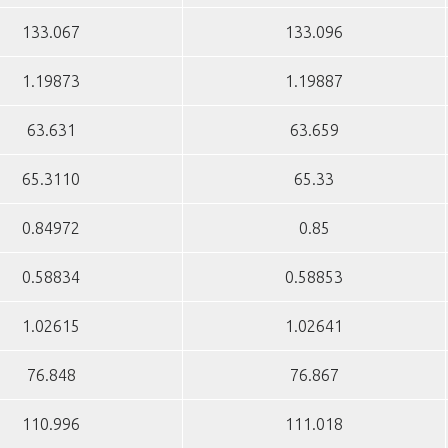
133.067
133.096
1.19873
1.19887
63.631
63.659
65.3110
65.33
0.84972
0.85
0.58834
0.58853
1.02615
1.02641
76.848
76.867
110.996
111.018