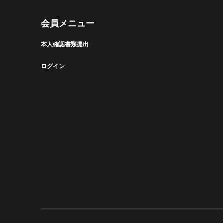
会員メニュー
本人確認書類提出
ログイン