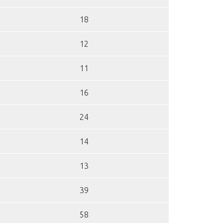
18
12
11
16
24
14
13
39
58