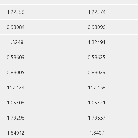
1.22556
1.22574
0.98084
0.98096
1.3248
1.32491
0.58609
0.58625
0.88005
0.88029
117.124
117.138
1.05508
1.05521
1.79298
1.79337
1.84012
1.8407