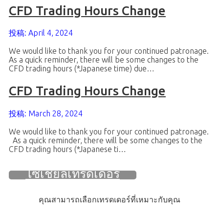
CFD Trading Hours Change
投稿: April 4, 2024
We would like to thank you for your continued patronage.
As a quick reminder, there will be some changes to the
CFD trading hours (*Japanese time) due…
CFD Trading Hours Change
投稿: March 28, 2024
We would like to thank you for your continued patronage.
As a quick reminder, there will be some changes to the
CFD trading hours (*Japanese ti…
โซเชียลเทรดเดอร์
คุณสามารถเลือกเทรดเดอร์ที่เหมาะกับคุณ