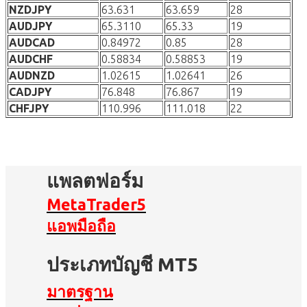
NZDJPY
63.631
63.659
28
AUDJPY
65.3110
65.33
19
AUDCAD
0.84972
0.85
28
AUDCHF
0.58834
0.58853
19
AUDNZD
1.02615
1.02641
26
CADJPY
76.848
76.867
19
CHFJPY
110.996
111.018
22
แพลตฟอร์ม
MetaTrader5
แอพมือถือ
ประเภทบัญชี MT5
มาตรฐาน