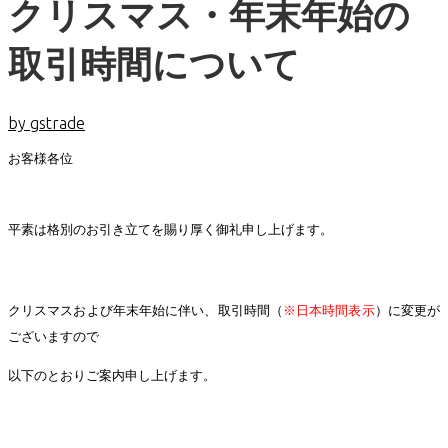
クリスマス・年末年始の
取引時間について
by gstrade
お客様各位
平素は格別のお引き立てを賜り厚く御礼申し上げます。
クリスマスおよび年末年始に伴い、取引時間（
※日本時間表示
）に変更が
ございますので
以下のとおりご案内申し上げます。