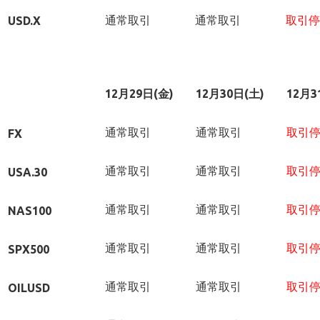
通常取引
通常取引
取引停
USD.X
12
月29日(金)
12
月30日(土)
12
月3
通常取引
通常取引
取引
FX
通常取引
通常取引
取引
USA.30
通常取引
通常取引
取引
NAS100
通常取引
通常取引
取引
SPX500
通常取引
通常取引
取引
OILUSD