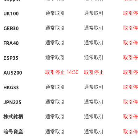
通常取引
通常取引
取引停
UK100
通常取引
通常取引
取引停
GER30
通常取引
通常取引
取引停
FRA40
通常取引
通常取引
取引停
ESP35
取引停止 14:30
取引停止
取引停
AUS200
通常取引
通常取引
取引停
HKG33
通常取引
通常取引
取引停
JPN225
株式銘柄
通常取引
通常取引
取引停
暗号資産
通常取引
通常取引
取引停