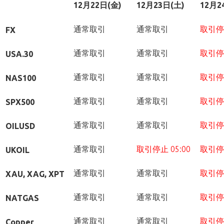
12
月22日(金)
12
月23日(土)
12
月2
通常取引
通常取引
取引停
FX
通常取引
通常取引
取引停
USA.30
通常取引
通常取引
取引停
NAS100
通常取引
通常取引
取引停
SPX500
通常取引
通常取引
取引停
OILUSD
通常取引
取引停止 05:00
取引停
UKOIL
通常取引
通常取引
取引停
XAU, XAG, XPT
通常取引
通常取引
取引停
NATGAS
通常取引
通常取引
取引停
Copper