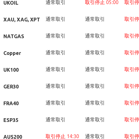
通常取引
取引停止 05:00
取引
UKOIL
通常取引
通常取引
取引
XAU, XAG, XPT
通常取引
通常取引
取引
NATGAS
通常取引
通常取引
取引
Copper
通常取引
通常取引
取引
UK100
通常取引
通常取引
取引
GER30
通常取引
通常取引
取引
FRA40
通常取引
通常取引
取引
ESP35
取引停止 14:30
通常取引
取引
AUS200