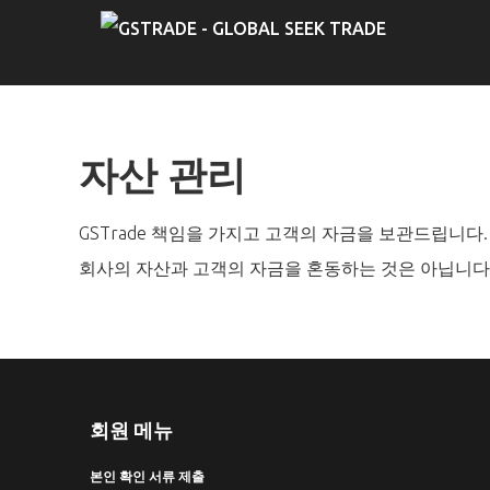
자산 관리
GSTrade 책임을 가지고 고객의 자금을 보관드립니다.
회사의 자산과 고객의 자금을 혼동하는 것은 아닙니다
회원 메뉴
본인 확인 서류 제출