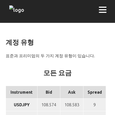
계정 유형
표준과 프리미엄의 두 가지 계정 유형이 있습니다.
모든 요금
Instrument
Bid
Ask
Spread
USDJPY
108.574
108.583
9