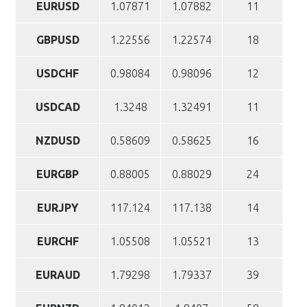
EURUSD
1.07871
1.07882
11
GBPUSD
1.22556
1.22574
18
USDCHF
0.98084
0.98096
12
USDCAD
1.3248
1.32491
11
NZDUSD
0.58609
0.58625
16
EURGBP
0.88005
0.88029
24
EURJPY
117.124
117.138
14
EURCHF
1.05508
1.05521
13
EURAUD
1.79298
1.79337
39