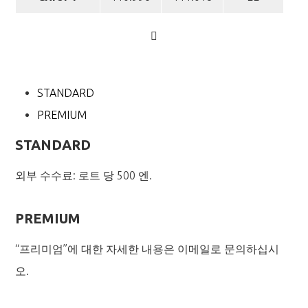
STANDARD
PREMIUM
STANDARD
외부 수수료: 로트 당 500 엔.
PREMIUM
“프리미엄”에 대한 자세한 내용은 이메일로 문의하십시
오.