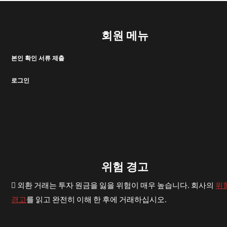
회원 메뉴
본인 확인 서류 제출
로그인
위험 경고
외환 거래는 투자 원금을 잃을 위험이 매우 높습니다. 회사의
위
경고
를 읽고 완전히 이해 한 후에 거래하십시오.