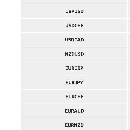
GBPUSD
USDCHF
USDCAD
NZDUSD
EURGBP
EURJPY
EURCHF
EURAUD
EURNZD