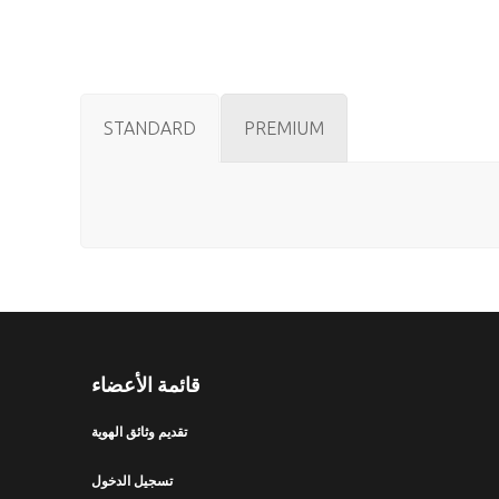
STANDARD
PREMIUM
قائمة الأعضاء
تقديم وثائق الهوية
تسجيل الدخول