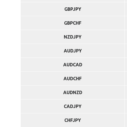
GBPJPY
GBPCHF
NZDJPY
AUDJPY
AUDCAD
AUDCHF
AUDNZD
CADJPY
CHFJPY