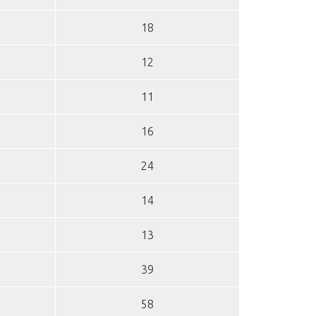
18
12
11
16
24
14
13
39
58