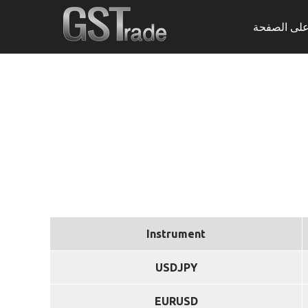
على الصفحة
Instrument
USDJPY
EURUSD