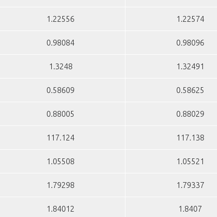
1.22556
1.22574
0.98084
0.98096
1.3248
1.32491
0.58609
0.58625
0.88005
0.88029
117.124
117.138
1.05508
1.05521
1.79298
1.79337
1.84012
1.8407