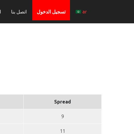
ar
تسجيل الدخول
اتصل بنا
ا
Spread
9
11