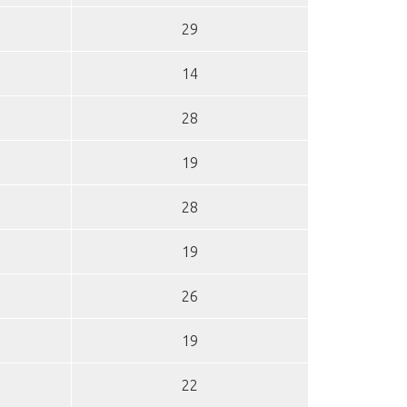
29
14
28
19
28
19
26
19
22