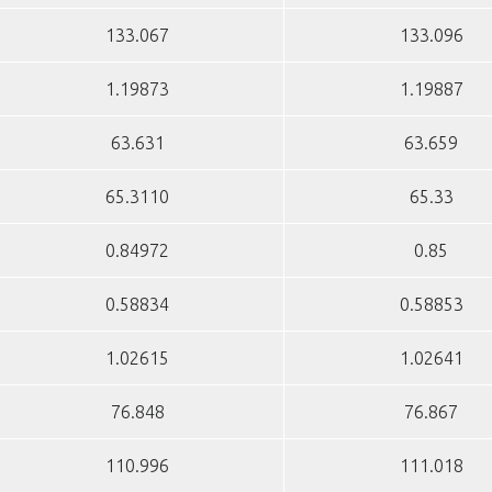
133.067
133.096
1.19873
1.19887
63.631
63.659
65.3110
65.33
0.84972
0.85
0.58834
0.58853
1.02615
1.02641
76.848
76.867
110.996
111.018