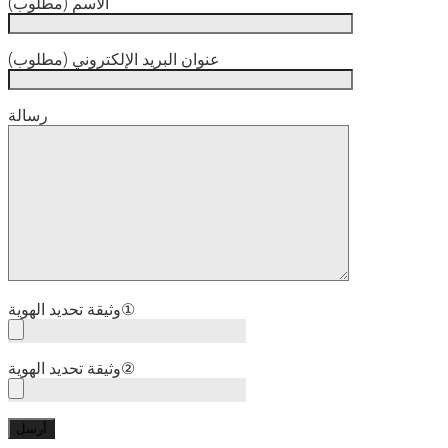
الاسم (مطلوب)
عنوان البريد الإلكتروني (مطلوب)
رسالة
وثيقة تحديد الهوية①
وثيقة تحديد الهوية②