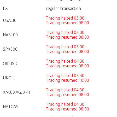
FX
regular transaction
Trading halted 03:00
USA.30
Trading resumed 08:00
Trading halted 03:00
NAS100
Trading resumed 08:00
Trading halted 03:00
SPX500
Trading resumed 08:00
Trading halted 04:30
OILUSD
Trading resumed 08:00
Trading halted 03:30
UKOIL
Trading resumed 10:00
Trading halted 04:30
XAU, XAG, XPT
Trading resumed 08:00
Trading halted 04:30
NATGAS
Trading resumed 08:00