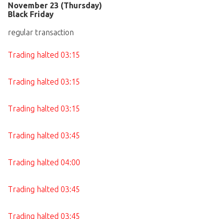
November 23 (Thursday)
Black Friday
regular transaction
Trading halted 03:15
Trading halted 03:15
Trading halted 03:15
Trading halted 03:45
Trading halted 04:00
Trading halted 03:45
Trading halted 03:45