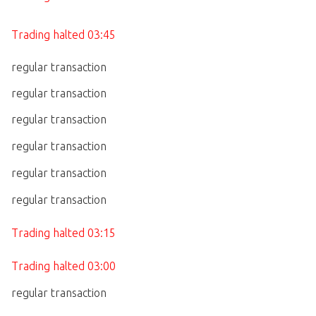
Trading halted 03:45
regular transaction
regular transaction
regular transaction
regular transaction
regular transaction
regular transaction
Trading halted 03:15
Trading halted 03:00
regular transaction