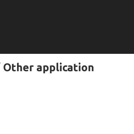
 Other application