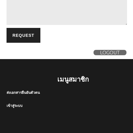
LOGOUT
เมนูสมาชิก
ส่งเอกสารยืนยันตัวตน
เข้าสู่ระบบ