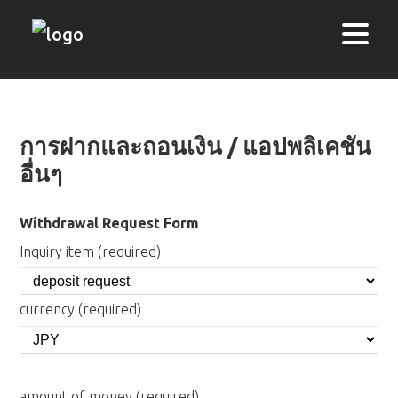
การฝากและถอนเงิน / แอปพลิเคชัน
อื่นๆ
Withdrawal Request Form
Inquiry item (required)
currency (required)
amount of money (required)