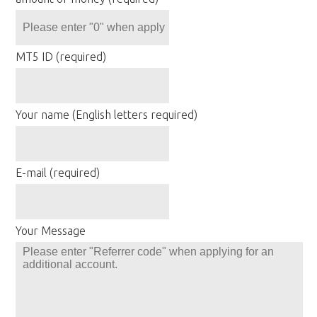
MT5 ID (required)
Your name (English letters required)
E-mail (required)
Your Message