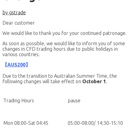
by gstrade
Dear customer
We would like to thank you for your continued patronage.
As soon as possible, we would like to inform you of some
changes in CFD trading hours due to public holidays in
various countries.
【
AUS200
】
Due to the transition to Australian Summer Time, the
following changes will take effect on
October 1
.
Trading Hours
pause
Mon 08:00-Sat 04:45
05:00-08:00/ 14:30-15:10