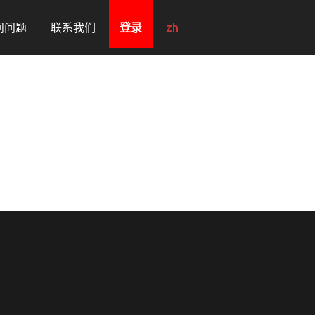
问问题
联系我们
登录
zh