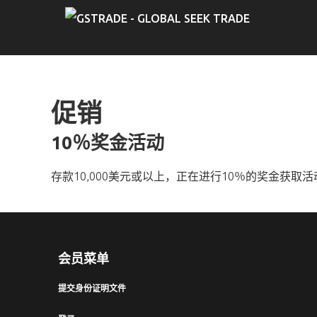
促销
10％奖金活动
存款10,000美元或以上，正在进行10％的奖金获取活
会员菜单
提交身份证明文件