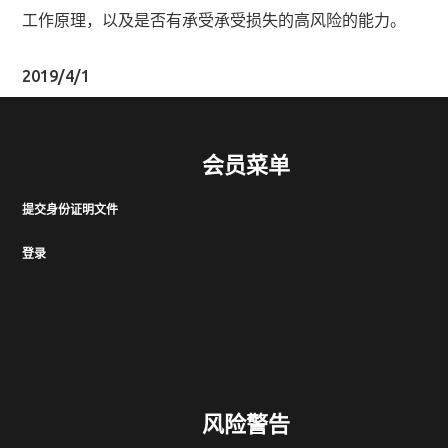
工作原理，以及是否有承受承受损失的高风险的能力。
2019/4/1
会员菜单
提交身份证明文件
登录
风险警告