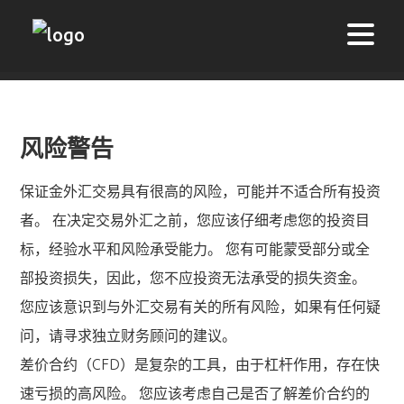
风险警告
保证金外汇交易具有很高的风险，可能并不适合所有投资
者。 在决定交易外汇之前，您应该仔细考虑您的投资目
标，经验水平和风险承受能力。 您有可能蒙受部分或全
部投资损失，因此，您不应投资无法承受的损失资金。
您应该意识到与外汇交易有关的所有风险，如果有任何疑
问，请寻求独立财务顾问的建议。
差价合约（CFD）是复杂的工具，由于杠杆作用，存在快
速亏损的高风险。 您应该考虑自己是否了解差价合约的